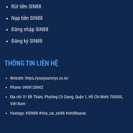
Rút tiền SIN88
Nạp tiền SIN88
Đăng nhập SIN88
Đăng ký SIN88
THÔNG TIN LIÊN HỆ
Website:
https://yourjourneys.co.in/
Phone: 0906128902
Địa chỉ: 31 Đề Thám, Phường Cô Giang, Quận 1, Hồ Chí Minh 700000,
Việt Nam
Hastags: #SIN88 #nha_cai_sin88 #sin88aasia