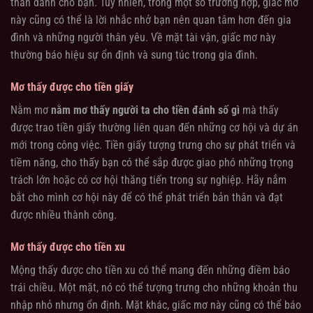
thân dành cho bạn. Tuy nhiên, trong một số trường hợp, giấc mơ
này cũng có thể là lời nhắc nhở bạn nên quan tâm hơn đến gia
đình và những người thân yêu. Về mặt tài vận, giấc mơ này
thường báo hiệu sự ổn định và sung túc trong gia đình.
Mơ thấy được cho tiền giấy
Nằm mơ
nằm mơ thấy người ta cho tiền đánh số gì
mà thấy
được trao tiền giấy thường liên quan đến những cơ hội và dự án
mới trong công việc. Tiền giấy tượng trưng cho sự phát triển và
tiềm năng, cho thấy bạn có thể sắp được giao phó những trọng
trách lớn hoặc có cơ hội thăng tiến trong sự nghiệp. Hãy nắm
bắt cho mình cơ hội này để có thể phát triển bản thân và đạt
được nhiều thành công.
Mơ thấy được cho tiền xu
Mộng thấy được cho tiền xu có thể mang đến những điềm báo
trái chiều. Một mặt, nó có thể tượng trưng cho những khoản thu
nhập nhỏ nhưng ổn định. Mặt khác, giấc mơ này cũng có thể báo