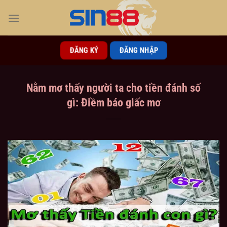
Bỏ
qua
nội
dung
ĐĂNG KÝ
ĐĂNG NHẬP
Nằm mơ thấy người ta cho tiền đánh số
gì: Điềm báo giấc mơ