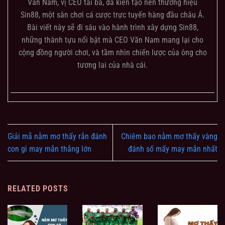
Văn Nam, vị CEO tài ba, đã kiến tạo nên thương hiệu
Sin88, một sân chơi cá cược trực tuyến hàng đầu châu Á.
Bài viết này sẽ đi sâu vào hành trình xây dựng Sin88,
những thành tựu nổi bật mà CEO Văn Nam mang lại cho
cộng đồng người chơi, và tầm nhìn chiến lược của ông cho
tương lai của nhà cái.
Giải mã nằm mơ thấy rắn đánh
Chiêm bao nằm mơ thấy vàng
con gì may mắn thắng lớn
đánh số mấy may mắn nhất
RELATED POSTS