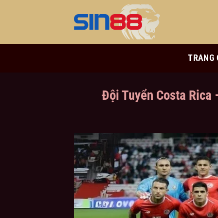
Bỏ
qua
nội
dung
TRANG 
Đội Tuyển Costa Rica