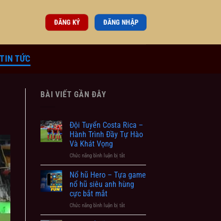
ĐĂNG KÝ
ĐĂNG NHẬP
TIN TỨC
BÀI VIẾT GẦN ĐÂY
Đội Tuyển Costa Rica –
Hành Trình Đầy Tự Hào
Và Khát Vọng
Chức năng bình luận bị tắt
ở
Đội
Tuyển
Nổ hũ Hero – Tựa game
Costa
nổ hũ siêu anh hùng
Rica
cực bắt mắt
–
Chức năng bình luận bị tắt
ở
Hành
Nổ
Trình