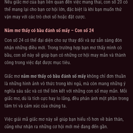
Nếu giấc mơ của bạn liên quan đến việc mang thai, con số 20 có
thể mang lại cho bạn cơ hội lớn, đặc biệt là khi bạn muốn thử
vận may với các trò chơi số hoặc đặt cược.
Nằm mơ thấy có bầu đánh số mấy – Con số 24
Con số 24 có thể đại diện cho sự thay đổi và sự sẵn sàng đón
nhận những điều mới. Trong trường hợp bạn mơ thấy mình có
bầu, con số này sẽ giúp bạn có những cơ hội may mắn và thành
công trong việc đạt được mục tiêu.
Giấc mơ
nằm mơ thấy có bầu đánh số mấy
không chỉ đơn thuần
là những hình ảnh vô thức trong khi ngủ, mà còn mang những ý
nghĩa sâu sắc và có thể liên kết với những con số may mắn. Mỗi
giấc mơ, dù là tích cực hay lo lắng, đều phản ánh một phần trong
tâm trí và cảm xúc của chúng ta.
Việc giải mã giấc mơ này sẽ giúp bạn hiểu rõ hơn về bản thân,
cũng như nhận ra những cơ hội mới mẻ đang đến gần.