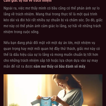
Cảm giác sợ hãi về trách nhiệm
Ngoài ra, việc mơ thấy mình có bầu cũng có thể phản ánh sự lo
lắng về trách nhiệm. Mang thai trong thực tế là một quá trình
kéo dài và đòi hỏi rất nhiều sự chuẩn bị và chăm sóc. Do đó, giấc
mơ này có thể phản ánh cảm giác lo lắng, sợ hãi về những trách
nhiệm trong cuộc sống.
Nếu bạn đang phải đối mặt với một dự án lớn, một nhiệm vụ
quan trọng hay một mối quan hệ đầy thử thách, giấc mơ này có
thể là dấu hiệu của sự lo lắng và mong muốn chuẩn bị tốt hơn
cho những trách nhiệm sắp tới hoặc lựa chọn dựa vào sự may
mắn để rút ra được
nằm mơ thấy có bầu đánh số mấy
.