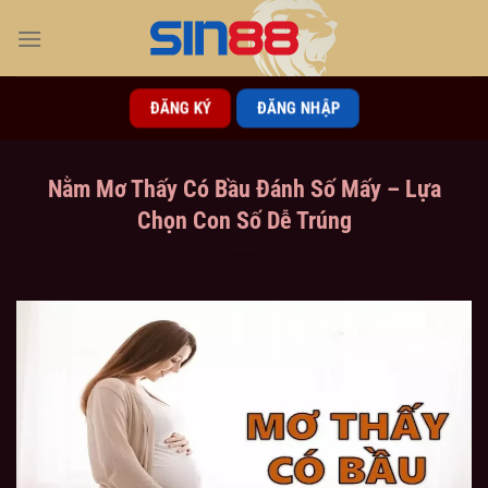
Bỏ
qua
nội
dung
ĐĂNG KÝ
ĐĂNG NHẬP
Nằm Mơ Thấy Có Bầu Đánh Số Mấy – Lựa
Chọn Con Số Dễ Trúng