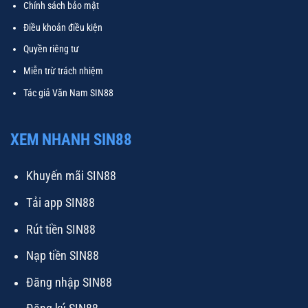
Chính sách bảo mật
Điều khoản điều kiện
Quyền riêng tư
Miễn trừ trách nhiệm
Tác giả Văn Nam SIN88
XEM NHANH SIN88
Khuyến mãi SIN88
Tải app SIN88
Rút tiền SIN88
Nạp tiền SIN88
Đăng nhập SIN88