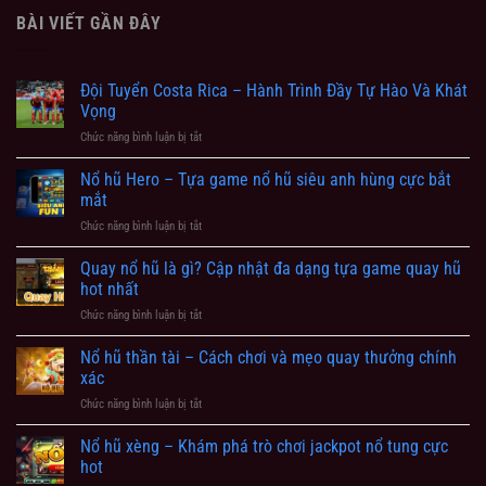
BÀI VIẾT GẦN ĐÂY
Đội Tuyển Costa Rica – Hành Trình Đầy Tự Hào Và Khát
Vọng
Chức năng bình luận bị tắt
ở
Đội
Tuyển
Nổ hũ Hero – Tựa game nổ hũ siêu anh hùng cực bắt
Costa
mắt
Rica
Chức năng bình luận bị tắt
ở
–
Nổ
Hành
hũ
Quay nổ hũ là gì? Cập nhật đa dạng tựa game quay hũ
Trình
Hero
Đầy
hot nhất
–
Tự
Chức năng bình luận bị tắt
ở
Tựa
Hào
Quay
game
Và
nổ
Nổ hũ thần tài – Cách chơi và mẹo quay thưởng chính
nổ
Khát
hũ
hũ
xác
Vọng
là
siêu
Chức năng bình luận bị tắt
ở
gì?
anh
Nổ
Cập
hùng
hũ
Nổ hũ xèng – Khám phá trò chơi jackpot nổ tung cực
nhật
cực
thần
đa
hot
bắt
tài
dạng
mắt