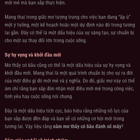
mới mẻ mà bạn sắp thực hiện.
Mang thai trong giấc mơ tượng trưng cho việc bạn đang “ấp ủ”
một ý tưởng, một kế hoạch hoặc một dự định nào đó trong tương
lai gần. Đây có thể là một dấu hiệu của sự sáng tạo, sự chuẩn bị
cho một sự thay đổi lớn trong cuộc sống.
Sự hy vọng và khởi đầu mới
Mơ thấy có bầu cũng có thể là một dấu hiệu của sự hy vọng và
khởi đầu mới. Mang thai là một quá trình chuẩn bị cho sự ra đời
của một điều gì đó mới mẻ và ý nghĩa. Do đó, giấc mơ này có thể
ám chỉ rằng bạn sắp đón nhận một điều mới mẻ trong công việc,
tình yêu hay cuộc sống nói chung.
Đây là một dấu hiệu tích cực, báo hiệu rằng những nỗ lực của
bạn sắp được đền đáp và bạn sẽ có những cơ hội mới trong
tương lai. Vậy liệu rằng
nằm mơ thấy có bầu đánh số mấy
?