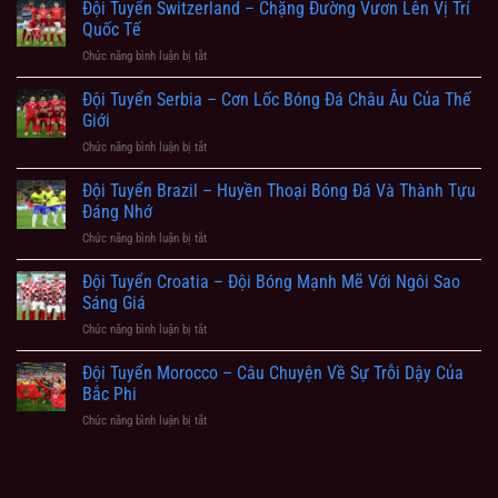
tuyển
Đội Tuyển Switzerland – Chặng Đường Vươn Lên Vị Trí
Hoàng
Đáng
Cameroon
Và
Quốc Tế
Kể
Những
Tương
Chức năng bình luận bị tắt
ở
Thăng
Lai
Đội
Trầm
Đầy
Tuyển
Đội Tuyển Serbia – Cơn Lốc Bóng Đá Châu Âu Của Thế
và
Hứa
Switzerland
Thành
Giới
Hẹn
–
Tích
Chức năng bình luận bị tắt
ở
Chặng
Ấn
Đội
Đường
Tượng
Tuyển
Đội Tuyển Brazil – Huyền Thoại Bóng Đá Và Thành Tựu
Vươn
Serbia
Lên
Đáng Nhớ
–
Vị
Chức năng bình luận bị tắt
ở
Cơn
Trí
Đội
Lốc
Quốc
Tuyển
Đội Tuyển Croatia – Đội Bóng Mạnh Mẽ Với Ngôi Sao
Bóng
Tế
Brazil
Đá
Sáng Giá
–
Châu
Chức năng bình luận bị tắt
ở
Huyền
Âu
Đội
Thoại
Của
Tuyển
Đội Tuyển Morocco – Câu Chuyện Về Sự Trỗi Dậy Của
Bóng
Thế
Croatia
Đá
Bắc Phi
Giới
–
Và
Chức năng bình luận bị tắt
ở
Đội
Thành
Đội Tuyển
Bóng
Tựu
Morocco
Mạnh
Đáng
–
Mẽ
Nhớ
Câu