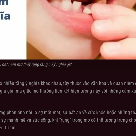
i nét nằm mơ thấy rụng răng có ý nghĩa gì?
o nhiều tầng ý nghĩa khác nhau, tùy thuộc vào văn hóa và quan niệm 
 gia giải mã giấc mơ thường liên kết hiện tượng này với những cảm x
ng phản ánh nỗi lo sợ mất mát, sự bất an về sức khỏe hoặc những th
o sự mạnh mẽ và sức sống, khi “rụng” trong mơ có thể tượng trưng ch
u tự tin.