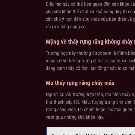
Giấc mơ này có thể liên quan đến sức khỏe v
cho sức khỏe thể chất và khả năng duy trì cuộ
cần chú ý hơn đến sức khỏe của bản thân và g
rủi ro không đáng có.
Mộng về thấy rụng răng không chảy
Trường hợp này thường được xem là điềm báo
máu có thể tượng trưng cho sự chia ly, xa cá
đang cảm thấy cô đơn, lạc lõng hoặc lo sợ mấ
Mơ thấy rụng răng chảy máu
Ngược lại với trường hợp trên, mơ nhìn thấy 
thử thách sắp tới. Máu, tượng trưng cho sinh 
trong công việc, tài chính hoặc các mối quan
vượt qua những khó khăn này.