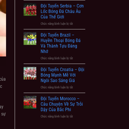
Hẹn
Tuyển
Thành
Đội Tuyển Serbia – Cơn
Switzerland
Tích
Lốc Bóng Đá Châu Âu
–
Ấn
Của Thế Giới
Chặng
Tượng
Chức năng bình luận bị tắt
ở
Đường
Đội
Vươn
Tuyển
Lên
Đội Tuyển Brazil –
Serbia
Vị
Huyền Thoại Bóng Đá
–
Trí
Và Thành Tựu Đáng
Cơn
Quốc
Nhớ
Lốc
Tế
Bóng
Chức năng bình luận bị tắt
ở
Đá
Đội
Châu
Tuyển
Đội Tuyển Croatia – Đội
Âu
Brazil
Bóng Mạnh Mẽ Với
Của
–
của
Ngôi Sao Sáng Giá
Thế
Huyền
úc
Chức năng bình luận bị tắt
Giới
ở
Thoại
Đội
Bóng
Tuyển
Đá
Đội Tuyển Morocco –
Croatia
Và
Câu Chuyện Về Sự Trỗi
ay
–
Thành
Dậy Của Bắc Phi
Đội
Tựu
o sự
Chức năng bình luận bị tắt
ở
Bóng
Đáng
Đội Tuyển
Mạnh
Nhớ
Morocco
Mẽ