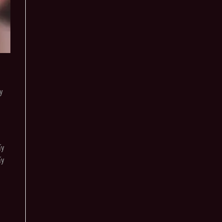
y
ấy
ấy