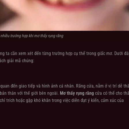
 nhiều trường hợp khi mơ thấy rụng răng
úng ta cần xem xét đến từng trường hợp cụ thể trong giấc mơ. Dưới đâ
cách giải mã chúng:
quan đến giao tiếp và hình ảnh cá nhân. Răng cửa, nằm ở vị trí dễ th
bản thân với thế giới bên ngoài.
Mơ thấy rụng răng
cửa có thể cho th
chỉ trích hoặc gặp khó khăn trong việc diễn đạt ý kiến, cảm xúc của