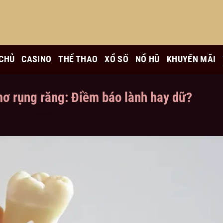
CHỦ
CASINO
THỂ THAO
XỔ SỐ
NỔ HŨ
KHUYẾN MÃI
mơ rụng răng: Điềm báo lành hay dữ?