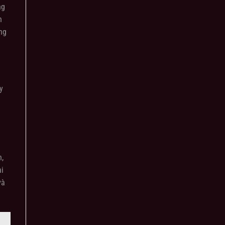
ng
n
ng
y
n,
ại
và