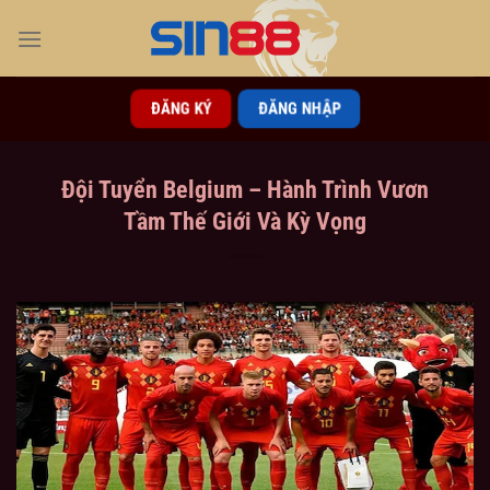
Bỏ
qua
nội
dung
ĐĂNG KÝ
ĐĂNG NHẬP
Đội Tuyển Belgium – Hành Trình Vươn
Tầm Thế Giới Và Kỳ Vọng