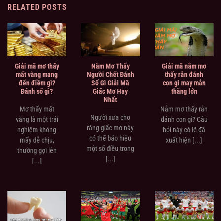
RELATED POSTS
Giải mã mơ thấy
Nằm Mơ Thấy
Giải mã nằm mơ
mất vàng mang
Người Chết Đánh
thấy rắn đánh
đến điềm gì?
Số Gì Giải Mã
con gì may mắn
Đánh số gì?
Giấc Mơ Hay
thắng lớn
Nhất
Mơ thấy mất
Nằm mơ thấy rắn
Người xưa cho
vàng là một trải
đánh con gì? Câu
rằng giấc mơ này
nghiệm không
hỏi này có lẽ đã
có thể báo hiệu
mấy dễ chịu,
xuất hiện [...]
một số điều trong
thường gợi lên
[...]
[...]