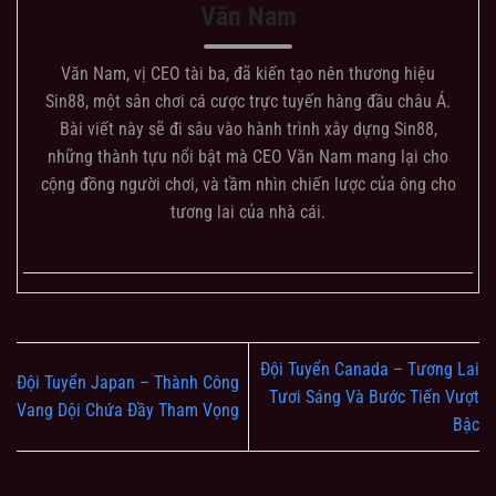
Văn Nam
Văn Nam, vị CEO tài ba, đã kiến tạo nên thương hiệu
Sin88, một sân chơi cá cược trực tuyến hàng đầu châu Á.
Bài viết này sẽ đi sâu vào hành trình xây dựng Sin88,
những thành tựu nổi bật mà CEO Văn Nam mang lại cho
cộng đồng người chơi, và tầm nhìn chiến lược của ông cho
tương lai của nhà cái.
Đội Tuyển Canada – Tương Lai
Đội Tuyển Japan – Thành Công
Tươi Sáng Và Bước Tiến Vượt
Vang Dội Chứa Đầy Tham Vọng
Bậc