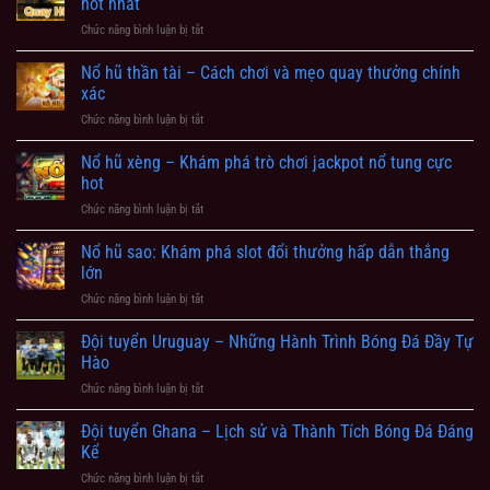
hot nhất
–
Tự
Chức năng bình luận bị tắt
ở
Tựa
Hào
Quay
game
Và
nổ
Nổ hũ thần tài – Cách chơi và mẹo quay thưởng chính
nổ
Khát
hũ
hũ
xác
Vọng
là
siêu
Chức năng bình luận bị tắt
ở
gì?
anh
Nổ
Cập
hùng
hũ
Nổ hũ xèng – Khám phá trò chơi jackpot nổ tung cực
nhật
cực
thần
đa
hot
bắt
tài
dạng
mắt
Chức năng bình luận bị tắt
ở
–
tựa
Nổ
Cách
game
hũ
Nổ hũ sao: Khám phá slot đổi thưởng hấp dẫn thắng
chơi
quay
xèng
và
lớn
hũ
–
mẹo
hot
Chức năng bình luận bị tắt
ở
Khám
quay
nhất
Nổ
phá
thưởng
hũ
Đội tuyển Uruguay – Những Hành Trình Bóng Đá Đầy Tự
trò
chính
sao:
chơi
Hào
xác
Khám
jackpot
Chức năng bình luận bị tắt
ở
phá
nổ
Đội
slot
tung
tuyển
Đội tuyển Ghana – Lịch sử và Thành Tích Bóng Đá Đáng
đổi
cực
Uruguay
thưởng
Kể
hot
–
hấp
Chức năng bình luận bị tắt
ở
Những
dẫn