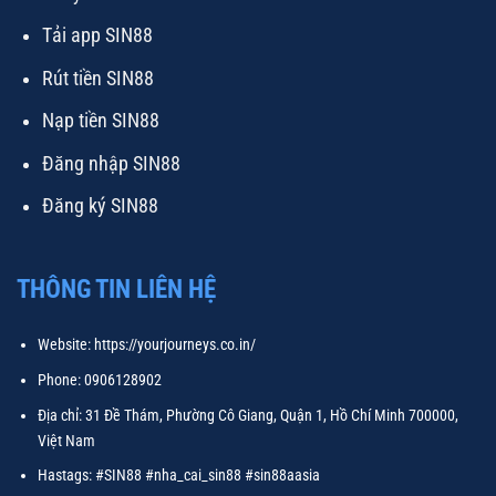
Tải app SIN88
Rút tiền SIN88
Nạp tiền SIN88
Đăng nhập SIN88
Đăng ký SIN88
THÔNG TIN LIÊN HỆ
Website:
https://yourjourneys.co.in/
Phone: 0906128902
Địa chỉ: 31 Đề Thám, Phường Cô Giang, Quận 1, Hồ Chí Minh 700000,
Việt Nam
Hastags: #SIN88 #nha_cai_sin88 #sin88aasia