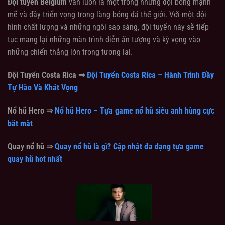
Đội tuyển Belgium
vẫn luôn là một trong những đội bóng mạnh
mẽ và đầy triển vọng trong làng bóng đá thế giới. Với một đội
hình chất lượng và những ngôi sao sáng, đội tuyển này sẽ tiếp
tục mang lại những màn trình diễn ấn tượng và kỳ vọng vào
những chiến thắng lớn trong tương lai.
Đội Tuyển Costa Rica
⇒
Đội Tuyển Costa Rica – Hành Trình Đầy
Tự Hào Và Khát Vọng
Nổ hũ Hero
⇒
Nổ hũ Hero – Tựa game nổ hũ siêu anh hùng cực
bắt mắt
Quay nổ hũ
⇒
Quay nổ hũ là gì? Cập nhật đa dạng tựa game
quay hũ hot nhất