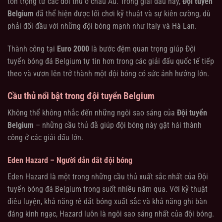
tôn trọng từ các đối thủ ở châu Âu. Trong giải đấu này,
Đội tuyển
Belgium
đã thể hiện được lối chơi kỹ thuật và sự kiên cường, dù
phải đối đầu với những đội bóng mạnh như Italy và Hà Lan.
Thành công tại
Euro 2000
là bước đệm quan trọng giúp Đội
tuyển bóng đá Belgium tự tin hơn trong các giải đấu quốc tế tiếp
theo và vươn lên trở thành một đội bóng có sức ảnh hưởng lớn.
Cầu thủ nổi bật trong đội tuyển Belgium
Không thể không nhắc đến những ngôi sao sáng của
Đội tuyển
Belgium
– những cầu thủ đã giúp đội bóng này gặt hái thành
công ở các giải đấu lớn.
Eden Hazard – Người dẫn dắt đội bóng
Eden Hazard là một trong những cầu thủ xuất sắc nhất của Đội
tuyển bóng đá Belgium trong suốt nhiều năm qua. Với kỹ thuật
điêu luyện, khả năng rê dắt bóng xuất sắc và khả năng ghi bàn
đáng kinh ngạc, Hazard luôn là ngôi sao sáng nhất của đội bóng.