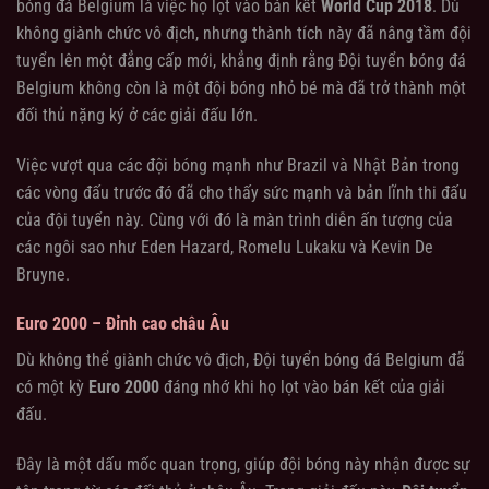
bóng đá Belgium là việc họ lọt vào bán kết
World Cup 2018
. Dù
không giành chức vô địch, nhưng thành tích này đã nâng tầm đội
tuyển lên một đẳng cấp mới, khẳng định rằng Đội tuyển bóng đá
Belgium không còn là một đội bóng nhỏ bé mà đã trở thành một
đối thủ nặng ký ở các giải đấu lớn.
Việc vượt qua các đội bóng mạnh như Brazil và Nhật Bản trong
các vòng đấu trước đó đã cho thấy sức mạnh và bản lĩnh thi đấu
của đội tuyển này. Cùng với đó là màn trình diễn ấn tượng của
các ngôi sao như Eden Hazard, Romelu Lukaku và Kevin De
Bruyne.
Euro 2000 – Đỉnh cao châu Âu
Dù không thể giành chức vô địch, Đội tuyển bóng đá Belgium đã
có một kỳ
Euro 2000
đáng nhớ khi họ lọt vào bán kết của giải
đấu.
Đây là một dấu mốc quan trọng, giúp đội bóng này nhận được sự