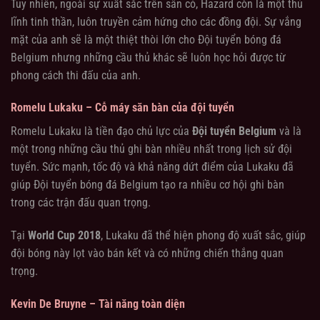
Tuy nhiên, ngoài sự xuất sắc trên sân cỏ, Hazard còn là một thủ
lĩnh tinh thần, luôn truyền cảm hứng cho các đồng đội. Sự vắng
mặt của anh sẽ là một thiệt thòi lớn cho Đội tuyển bóng đá
Belgium nhưng những cầu thủ khác sẽ luôn học hỏi được từ
phong cách thi đấu của anh.
Romelu Lukaku – Cỗ máy săn bàn của đội tuyển
Romelu Lukaku là tiền đạo chủ lực của
Đội tuyển Belgium
và là
một trong những cầu thủ ghi bàn nhiều nhất trong lịch sử đội
tuyển. Sức mạnh, tốc độ và khả năng dứt điểm của Lukaku đã
giúp Đội tuyển bóng đá Belgium tạo ra nhiều cơ hội ghi bàn
trong các trận đấu quan trọng.
Tại
World Cup 2018
, Lukaku đã thể hiện phong độ xuất sắc, giúp
đội bóng này lọt vào bán kết và có những chiến thắng quan
trọng.
Kevin De Bruyne – Tài năng toàn diện