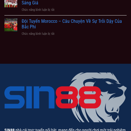
Brazil
Đá
Sáng Giá
–
Châu
Chức năng bình luận bị tắt
ở
Huyền
Âu
Đội
Thoại
Của
Tuyển
Đội Tuyển Morocco – Câu Chuyện Về Sự Trỗi Dậy Của
Bóng
Thế
Croatia
Đá
Bắc Phi
Giới
–
Và
Chức năng bình luận bị tắt
ở
Đội
Thành
Đội Tuyển
Bóng
Tựu
Morocco
Mạnh
Đáng
–
Mẽ
Nhớ
Câu
Với
Chuyện
Ngôi
Về
Sao
Sự
Sáng
Trỗi
Giá
Dậy
Của
Bắc
Phi
SIN88
nhà cái trực tuyến nổi bật, mang đến cho người chơi một trải nghiệm