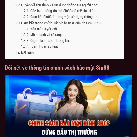
Quyền về thu thập và sử dụng thông tin người chơi
Các loại thông tin mà Sin88 có thể thu thập
Cam kết Sin88 ở trong việc sử dụng thông tin
Cam kết trong chính sách bảo mật của nhà cái Sin88
Bảo mật tuyệt đối
Minh bạch và rõ ràng
Quyền kiểm soát thông tin
Tuân thủ pháp luật
Kết luận
Đôi nét về thông tin chính sách bảo mật Sin88